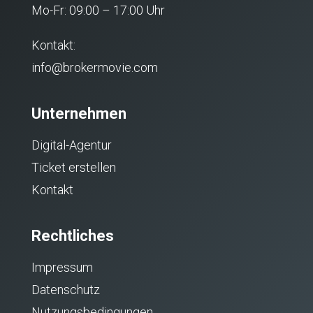
Mo-Fr: 09:00 – 17:00 Uhr
Kontakt:
info@brokermovie.com
Unternehmen
Digital-Agentur
Ticket erstellen
Kontakt
Rechtliches
Impressum
Datenschutz
Nutzungsbedingungen