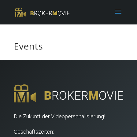
Events
Die Zukunft der Videopersonalisierung!
Geschäftszeiten: